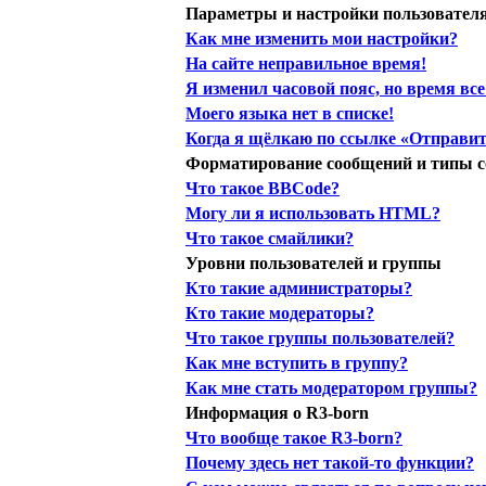
Параметры и настройки пользовател
Как мне изменить мои настройки?
На сайте неправильное время!
Я изменил часовой пояс, но время вс
Моего языка нет в списке!
Когда я щёлкаю по ссылке «Отправить
Форматирование сообщений и типы с
Что такое BBCode?
Могу ли я использовать HTML?
Что такое смайлики?
Уровни пользователей и группы
Кто такие администраторы?
Кто такие модераторы?
Что такое группы пользователей?
Как мне вступить в группу?
Как мне стать модератором группы?
Информация о R3-born
Что вообще такое R3-born?
Почему здесь нет такой-то функции?